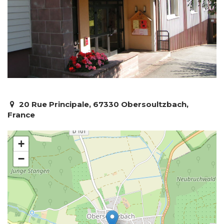
20 Rue Principale, 67330 Obersoultzbach,
France
+
−