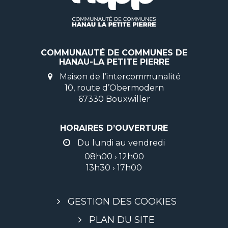
COMMUNAUTÉ DE COMMUNES DE
HANAU-LA PETITE PIERRE
Maison de l’intercommunalité
10, route d’Obermodern
67330 Bouxwiller
HORAIRES D’OUVERTURE
Du lundi au vendredi
08h00 › 12h00
13h30 › 17h00
GESTION DES COOKIES
PLAN DU SITE